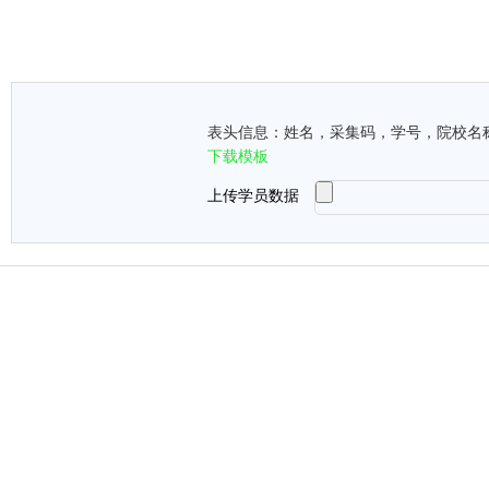
表头信息：姓名，采集码，学号，院校名
下载模板
上传学员数据